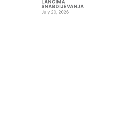
LANCIMA
SNABDIJEVANJA
July 20, 2026