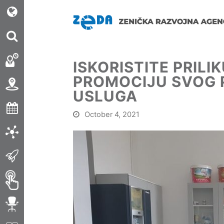
ISKORISTITE PRILI
PROMOCIJU SVOG 
USLUGA
October 4, 2021