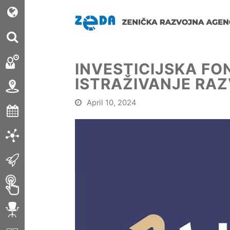
INVESTICIJSKA FO
ISTRAŽIVANJE RAZ
April 10, 2024