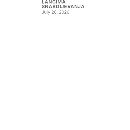
LANCIMA
SNABDIJEVANJA
July 20, 2026
a