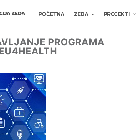
POČETNA
ZEDA
PROJEKTI
TAVLJANJE PROGRAMA
 EU4HEALTH