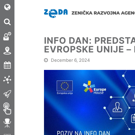
INFO DAN: PREDS
EVROPSKE UNIJE –
December 6, 2024