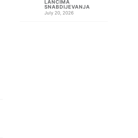
LANCIMA
SNABDIJEVANJA
July 20, 2026