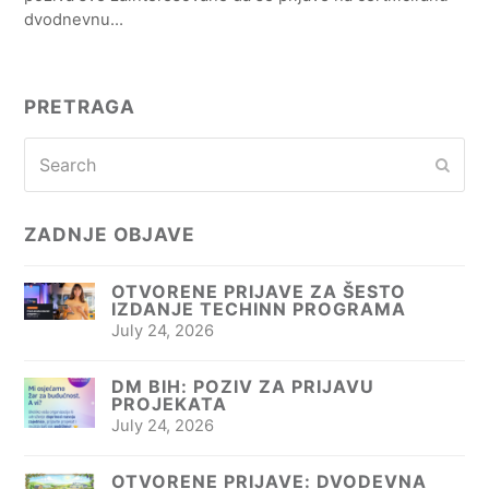
dvodnevnu…
PRETRAGA
Search
Subm
ZADNJE OBJAVE
OTVORENE PRIJAVE ZA ŠESTO
IZDANJE TECHINN PROGRAMA
July 24, 2026
DM BIH: POZIV ZA PRIJAVU
PROJEKATA
July 24, 2026
OTVORENE PRIJAVE: DVODEVNA