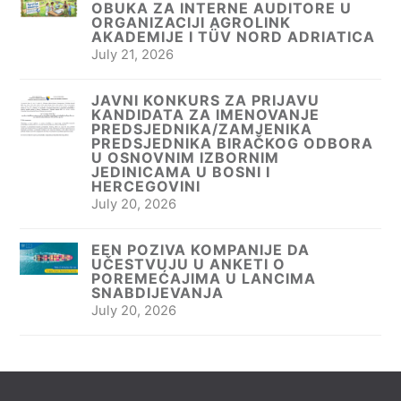
OBUKA ZA INTERNE AUDITORE U
ORGANIZACIJI AGROLINK
AKADEMIJE I TÜV NORD ADRIATICA
July 21, 2026
JAVNI KONKURS ZA PRIJAVU
KANDIDATA ZA IMENOVANJE
PREDSJEDNIKA/ZAMJENIKA
PREDSJEDNIKA BIRAČKOG ODBORA
U OSNOVNIM IZBORNIM
JEDINICAMA U BOSNI I
HERCEGOVINI
July 20, 2026
EEN POZIVA KOMPANIJE DA
UČESTVUJU U ANKETI O
POREMEĆAJIMA U LANCIMA
SNABDIJEVANJA
July 20, 2026