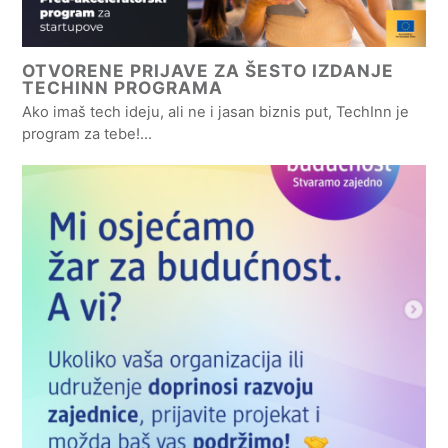
OTVORENE PRIJAVE ZA ŠESTO IZDANJE
TECHINN PROGRAMA
Ako imaš tech ideju, ali ne i jasan biznis put, TechInn je
program za tebe!…