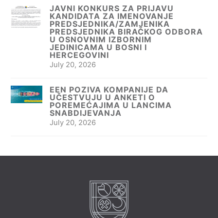
JAVNI KONKURS ZA PRIJAVU
KANDIDATA ZA IMENOVANJE
PREDSJEDNIKA/ZAMJENIKA
PREDSJEDNIKA BIRAČKOG ODBORA
U OSNOVNIM IZBORNIM
JEDINICAMA U BOSNI I
HERCEGOVINI
July 20, 2026
EEN POZIVA KOMPANIJE DA
UČESTVUJU U ANKETI O
POREMEĆAJIMA U LANCIMA
SNABDIJEVANJA
July 20, 2026