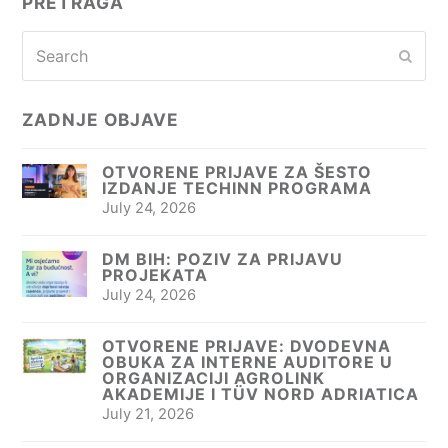
PRETRAGA
Search
Subm
ZADNJE OBJAVE
OTVORENE PRIJAVE ZA ŠESTO
IZDANJE TECHINN PROGRAMA
July 24, 2026
DM BIH: POZIV ZA PRIJAVU
PROJEKATA
July 24, 2026
OTVORENE PRIJAVE: DVODEVNA
OBUKA ZA INTERNE AUDITORE U
ORGANIZACIJI AGROLINK
AKADEMIJE I TÜV NORD ADRIATICA
July 21, 2026