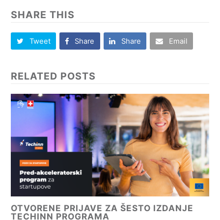
SHARE THIS
Tweet
Share
Share
Email
RELATED POSTS
OTVORENE PRIJAVE ZA ŠESTO IZDANJE
TECHINN PROGRAMA