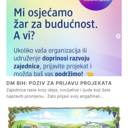
DM BIH: POZIV ZA PRIJAVU PROJEKATA
Zajednica raste kroz ideje, inicijative i ljude koji žele
napraviti promjenu. Zato prijavi svoj angažman…