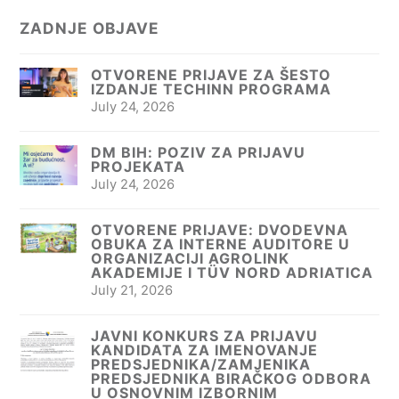
ZADNJE OBJAVE
OTVORENE PRIJAVE ZA ŠESTO
IZDANJE TECHINN PROGRAMA
July 24, 2026
DM BIH: POZIV ZA PRIJAVU
PROJEKATA
July 24, 2026
OTVORENE PRIJAVE: DVODEVNA
OBUKA ZA INTERNE AUDITORE U
ORGANIZACIJI AGROLINK
AKADEMIJE I TÜV NORD ADRIATICA
July 21, 2026
JAVNI KONKURS ZA PRIJAVU
KANDIDATA ZA IMENOVANJE
PREDSJEDNIKA/ZAMJENIKA
PREDSJEDNIKA BIRAČKOG ODBORA
U OSNOVNIM IZBORNIM