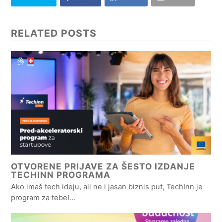
RELATED POSTS
OTVORENE PRIJAVE ZA ŠESTO IZDANJE
TECHINN PROGRAMA
Ako imaš tech ideju, ali ne i jasan biznis put, TechInn je
program za tebe!…