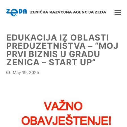
EDUKACIJA IZ OBLASTI
PREDUZETNIŠTVA – “MOJ
PRVI BIZNIS U GRADU
ZENICA – START UP“
May 19, 2025