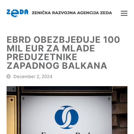
EBRD OBEZBJEĐUJE 100
MIL EUR ZA MLADE
PREDUZETNIKE
ZAPADNOG BALKANA
December 2, 2024