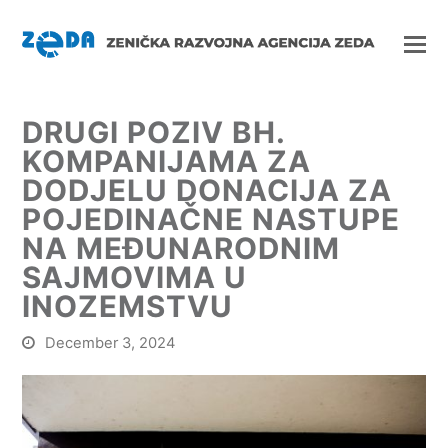
DRUGI POZIV BH.
KOMPANIJAMA ZA
DODJELU DONACIJA ZA
POJEDINAČNE NASTUPE
NA MEĐUNARODNIM
SAJMOVIMA U
INOZEMSTVU
December 3, 2024