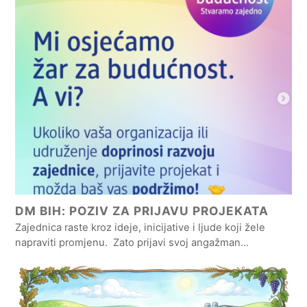
DM BIH: POZIV ZA PRIJAVU PROJEKATA
Zajednica raste kroz ideje, inicijative i ljude koji žele
napraviti promjenu. Zato prijavi svoj angažman…