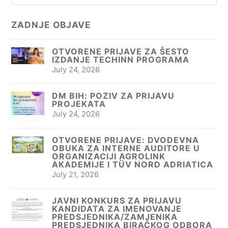
ZADNJE OBJAVE
OTVORENE PRIJAVE ZA ŠESTO
IZDANJE TECHINN PROGRAMA
July 24, 2026
DM BIH: POZIV ZA PRIJAVU
PROJEKATA
July 24, 2026
OTVORENE PRIJAVE: DVODEVNA
OBUKA ZA INTERNE AUDITORE U
ORGANIZACIJI AGROLINK
AKADEMIJE I TÜV NORD ADRIATICA
July 21, 2026
JAVNI KONKURS ZA PRIJAVU
KANDIDATA ZA IMENOVANJE
PREDSJEDNIKA/ZAMJENIKA
PREDSJEDNIKA BIRAČKOG ODBORA