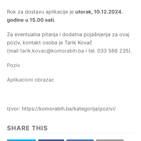
Rok za dostavu aplikacije je
utorak, 10.12.2024.
godine u 15.00 sati.
Za eventualna pitanja i dodatna pojašnjenja za ovaj
poziv, kontakt osoba je Tarik Kovač
(mail
tarik.kovac@komorabih.ba
i tel. 033 566 235).
Poziv
Aplikacioni obrazac
Izvor: https://komorabih.ba/kategorija/pozivi/
SHARE THIS