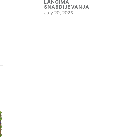
LANCIMA
SNABDIJEVANJA
July 20, 2026