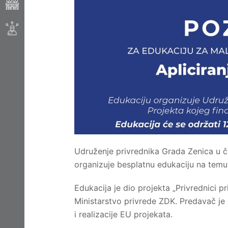
Udruženje privrednika Grada Zenica u č
organizuje besplatnu edukaciju na temu 
Edukacija je dio projekta „Privrednici p
Ministarstvo privrede ZDK. Predavač je 
i realizacije EU projekata.