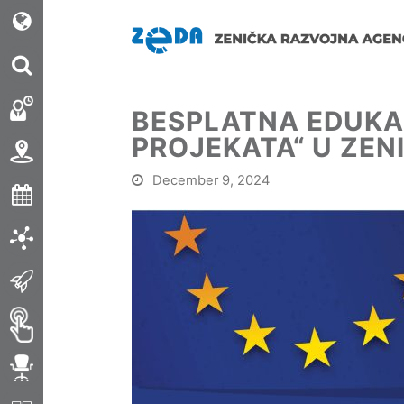
BESPLATNA EDUKAC
PROJEKATA“ U ZENI
December 9, 2024