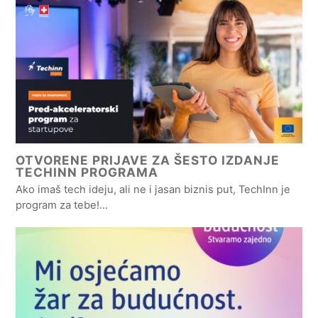
OTVORENE PRIJAVE ZA ŠESTO IZDANJE
TECHINN PROGRAMA
Ako imaš tech ideju, ali ne i jasan biznis put, TechInn je
program za tebe!…