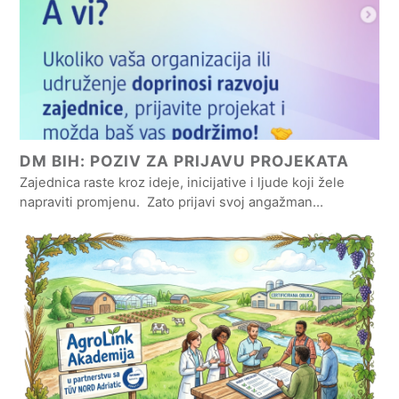
DM BIH: POZIV ZA PRIJAVU PROJEKATA
Zajednica raste kroz ideje, inicijative i ljude koji žele
napraviti promjenu. Zato prijavi svoj angažman…