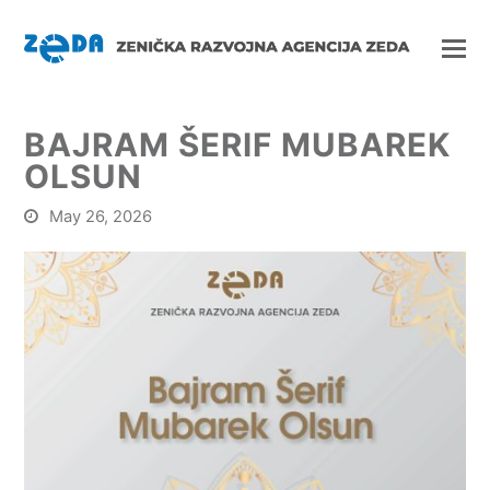
BAJRAM ŠERIF MUBAREK
OLSUN
May 26, 2026