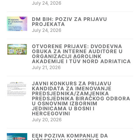
July 24, 2026
DM BIH: POZIV ZA PRIJAVU
PROJEKATA
July 24, 2026
OTVORENE PRIJAVE: DVODEVNA
OBUKA ZA INTERNE AUDITORE U
ORGANIZACIJI AGROLINK
AKADEMIJE I TÜV NORD ADRIATICA
July 21, 2026
JAVNI KONKURS ZA PRIJAVU
KANDIDATA ZA IMENOVANJE
PREDSJEDNIKA/ZAMJENIKA
PREDSJEDNIKA BIRAČKOG ODBORA
U OSNOVNIM IZBORNIM
JEDINICAMA U BOSNI I
HERCEGOVINI
July 20, 2026
EEN POZIVA KOMPANIJE DA