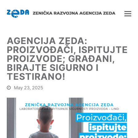
AGENCIJA ZEDA:
PROIZVOĐAČI, ISPITUJTE
PROIZVODE; GRAĐANI,
BIRAJTE SIGURNO I
TESTIRANO!
May 23, 2025