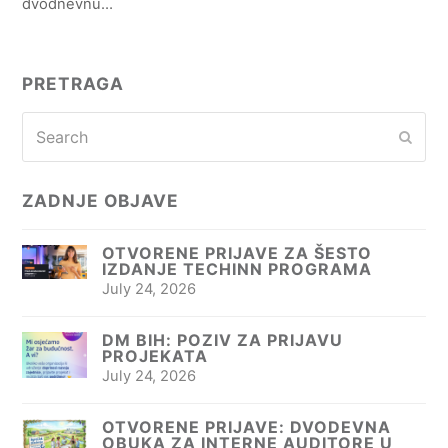
dvodnevnu…
PRETRAGA
Search
Subm
ZADNJE OBJAVE
OTVORENE PRIJAVE ZA ŠESTO
IZDANJE TECHINN PROGRAMA
July 24, 2026
DM BIH: POZIV ZA PRIJAVU
PROJEKATA
July 24, 2026
OTVORENE PRIJAVE: DVODEVNA
OBUKA ZA INTERNE AUDITORE U