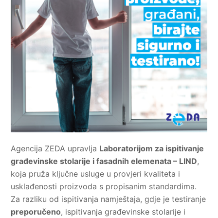
Agencija ZEDA upravlja
Laboratorijom za ispitivanje
građevinske stolarije i fasadnih elemenata – LIND
,
koja pruža ključne usluge u provjeri kvaliteta i
usklađenosti proizvoda s propisanim standardima.
Za razliku od ispitivanja namještaja, gdje je testiranje
preporučeno
, ispitivanja građevinske stolarije i