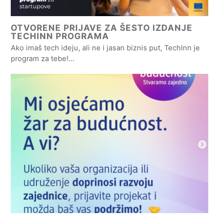
OTVORENE PRIJAVE ZA ŠESTO IZDANJE
TECHINN PROGRAMA
Ako imaš tech ideju, ali ne i jasan biznis put, TechInn je
program za tebe!…