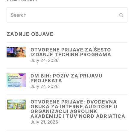
Search
Subm
ZADNJE OBJAVE
OTVORENE PRIJAVE ZA ŠESTO
IZDANJE TECHINN PROGRAMA
July 24, 2026
DM BIH: POZIV ZA PRIJAVU
PROJEKATA
July 24, 2026
OTVORENE PRIJAVE: DVODEVNA
OBUKA ZA INTERNE AUDITORE U
ORGANIZACIJI AGROLINK
AKADEMIJE I TÜV NORD ADRIATICA
July 21, 2026