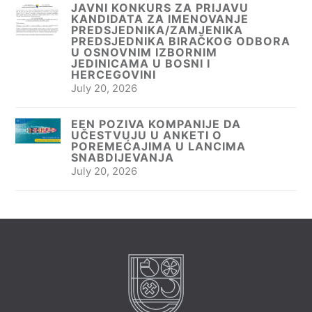
JAVNI KONKURS ZA PRIJAVU
KANDIDATA ZA IMENOVANJE
PREDSJEDNIKA/ZAMJENIKA
PREDSJEDNIKA BIRAČKOG ODBORA
U OSNOVNIM IZBORNIM
JEDINICAMA U BOSNI I
HERCEGOVINI
July 20, 2026
EEN POZIVA KOMPANIJE DA
UČESTVUJU U ANKETI O
POREMEĆAJIMA U LANCIMA
SNABDIJEVANJA
July 20, 2026