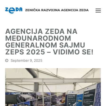
AGENCIJA ZEDA NA
MEĐUNARODNOM
GENERALNOM SAJMU
ZEPS 2025 – VIDIMO SE!
September 9, 2025