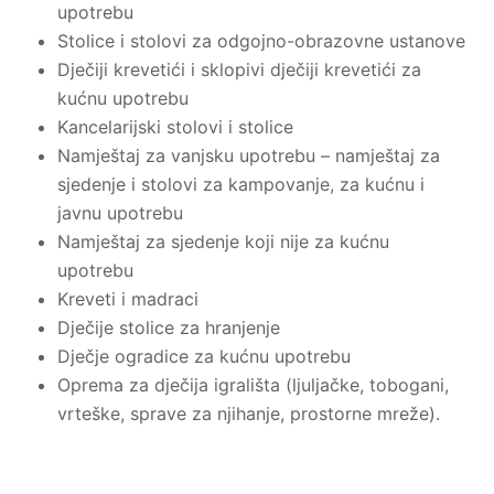
upotrebu
Stolice i stolovi za odgojno-obrazovne ustanove
Dječiji krevetići i sklopivi dječiji krevetići za
kućnu upotrebu
Kancelarijski stolovi i stolice
Namještaj za vanjsku upotrebu – namještaj za
sjedenje i stolovi za kampovanje, za kućnu i
javnu upotrebu
Namještaj za sjedenje koji nije za kućnu
upotrebu
Kreveti i madraci
Dječije stolice za hranjenje
Dječje ogradice za kućnu upotrebu
Oprema za dječija igrališta (ljuljačke, tobogani,
vrteške, sprave za njihanje, prostorne mreže).