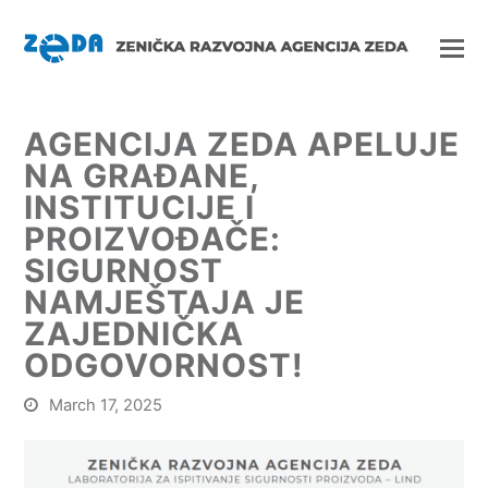
AGENCIJA ZEDA APELUJE
NA GRAĐANE,
INSTITUCIJE I
PROIZVOĐAČE:
SIGURNOST
NAMJEŠTAJA JE
ZAJEDNIČKA
ODGOVORNOST!
March 17, 2025