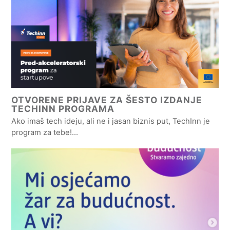
OTVORENE PRIJAVE ZA ŠESTO IZDANJE
TECHINN PROGRAMA
Ako imaš tech ideju, ali ne i jasan biznis put, TechInn je
program za tebe!…