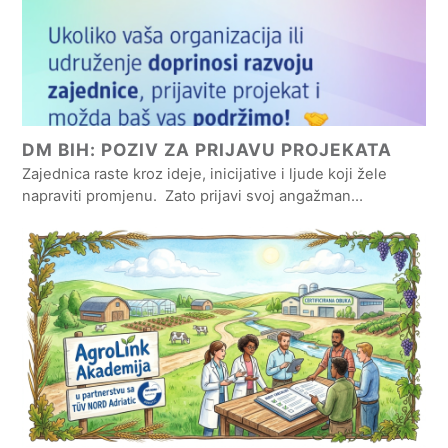
DM BIH: POZIV ZA PRIJAVU PROJEKATA
Zajednica raste kroz ideje, inicijative i ljude koji žele
napraviti promjenu. Zato prijavi svoj angažman…