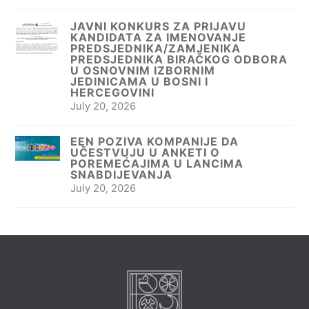
JAVNI KONKURS ZA PRIJAVU
KANDIDATA ZA IMENOVANJE
PREDSJEDNIKA/ZAMJENIKA
PREDSJEDNIKA BIRAČKOG ODBORA
U OSNOVNIM IZBORNIM
JEDINICAMA U BOSNI I
HERCEGOVINI
July 20, 2026
EEN POZIVA KOMPANIJE DA
UČESTVUJU U ANKETI O
POREMEĆAJIMA U LANCIMA
SNABDIJEVANJA
July 20, 2026