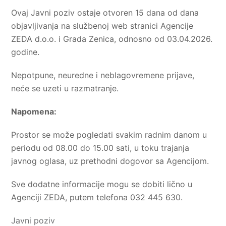
Ovaj Javni poziv ostaje otvoren 15 dana od dana
objavljivanja na službenoj web stranici Agencije
ZEDA d.o.o. i Grada Zenica, odnosno od 03.04.2026.
godine.
Nepotpune, neuredne i neblagovremene prijave,
neće se uzeti u razmatranje.
Napomena:
Prostor se može pogledati svakim radnim danom u
periodu od 08.00 do 15.00 sati, u toku trajanja
javnog oglasa, uz prethodni dogovor sa Agencijom.
Sve dodatne informacije mogu se dobiti lično u
Agenciji ZEDA, putem telefona 032 445 630.
Javni poziv