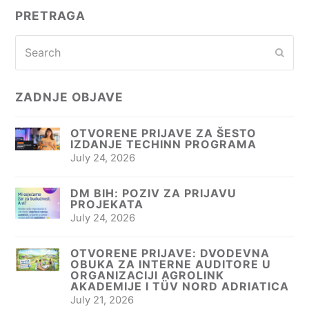
PRETRAGA
Search
Subm
ZADNJE OBJAVE
OTVORENE PRIJAVE ZA ŠESTO
IZDANJE TECHINN PROGRAMA
July 24, 2026
DM BIH: POZIV ZA PRIJAVU
PROJEKATA
July 24, 2026
OTVORENE PRIJAVE: DVODEVNA
OBUKA ZA INTERNE AUDITORE U
ORGANIZACIJI AGROLINK
AKADEMIJE I TÜV NORD ADRIATICA
July 21, 2026