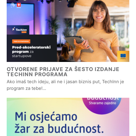
OTVORENE PRIJAVE ZA ŠESTO IZDANJE
TECHINN PROGRAMA
Ako imaš tech ideju, ali ne i jasan biznis put, TechInn je
program za tebe!…