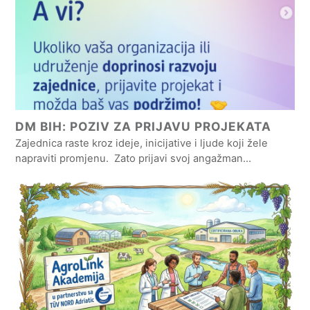
DM BIH: POZIV ZA PRIJAVU PROJEKATA
Zajednica raste kroz ideje, inicijative i ljude koji žele
napraviti promjenu. Zato prijavi svoj angažman…