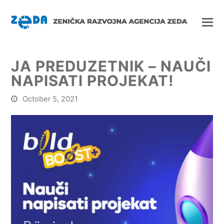
JA PREDUZETNIK – NAUČI
NAPISATI PROJEKAT!
October 5, 2021