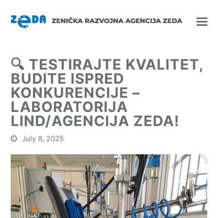
🔍 TESTIRAJTE KVALITET,
BUDITE ISPRED
KONKURENCIJE –
LABORATORIJA
LIND/AGENCIJA ZEDA!
July 8, 2025