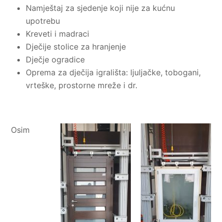
Namještaj za sjedenje koji nije za kućnu
upotrebu
Kreveti i madraci
Dječije stolice za hranjenje
Dječje ogradice
Oprema za dječija igrališta: ljuljačke, tobogani,
vrteške, prostorne mreže i dr.
Osim