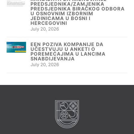
PREDSJEDNIKA/ZAMJENIKA
PREDSJEDNIKA BIRAČKOG ODBORA
U OSNOVNIM IZBORNIM
JEDINICAMA U BOSNI I
HERCEGOVINI
July 20, 2026
EEN POZIVA KOMPANIJE DA
UČESTVUJU U ANKETI O
POREMEĆAJIMA U LANCIMA
SNABDIJEVANJA
July 20, 2026